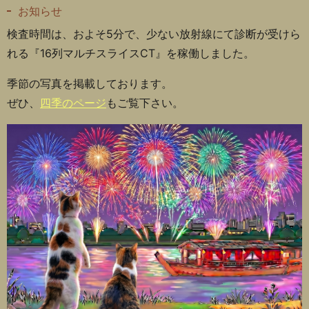
お知らせ
検査時間は、およそ5分で、少ない放射線にて診断が受けら
れる『16列マルチスライスCT』を稼働しました。
季節の写真を掲載しております。
ぜひ、
四季のページ
もご覧下さい。