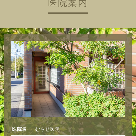
医院案内
医院名
むらせ医院