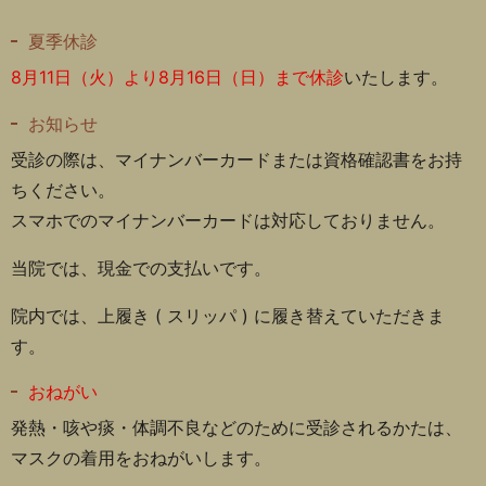
夏季休診
8月11日（火）より8月16日（日）まで休診
いたします。
お知らせ
受診の際は、マイナンバーカードまたは資格確認書をお持
ちください。
スマホでのマイナンバーカードは対応しておりません。
当院では、現金での支払いです。
院内では、上履き ( スリッパ ) に履き替えていただきま
す。
おねがい
発熱・咳や痰・体調不良などのために受診されるかたは、
マスクの着用をおねがいします。