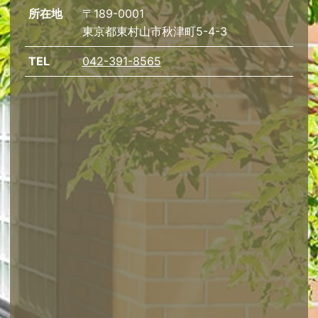
所在地
〒189-0001
東京都東村山市秋津町5-4-3
TEL
042-391-8565