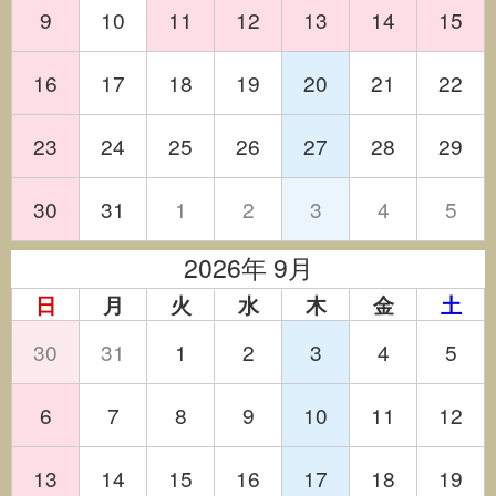
9
10
11
12
13
14
15
16
17
18
19
20
21
22
23
24
25
26
27
28
29
30
31
1
2
3
4
5
2026年 9月
日
月
火
水
木
金
土
30
31
1
2
3
4
5
6
7
8
9
10
11
12
13
14
15
16
17
18
19