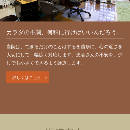
カラダの不調、何科に行けばいいんだろう‥
当院は、できるだけのことはするを信条に、心の近さを
大切にして 幅広く対応します。患者さんの不安を、少
しでも小さくできるよう診療します。
詳しくはこちら