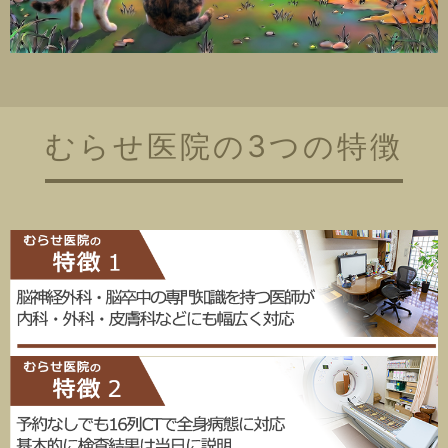
むらせ医院の3つの特徴