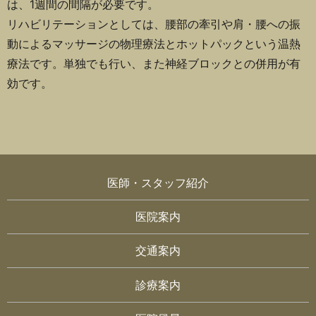
は、1週間の間隔が必要です。
リハビリテーションとしては、腰部の牽引や肩・腰への振
動によるマッサージの物理療法とホットパックという温熱
療法です。単独でも行い、また神経ブロックとの併用が有
効です。
医師・スタッフ紹介
医院案内
交通案内
診療案内